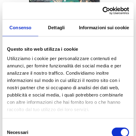
Consenso
Dettagli
Informazioni sui cookie
Questo sito web utilizza i cookie
Utilizziamo i cookie per personalizzare contenuti ed
annunci, per fornire funzionalità dei social media e per
analizzare il nostro traffico. Condividiamo inoltre
informazioni sul modo in cui utilizzi il nostro sito con i
nostri partner che si occupano di analisi dei dati web,
pubblicità e social media, i quali potrebbero combinarle
con altre informazioni che hai fornito loro o che hanno
raccolto dal tuo utilizzo dei loro servizi.
Selezione
Necessari
del