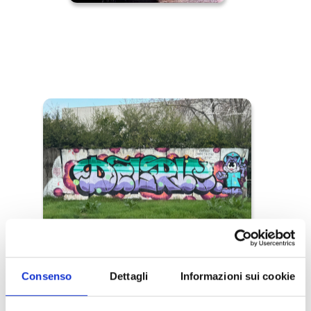
Consenso
Dettagli
Informazioni sui cookie